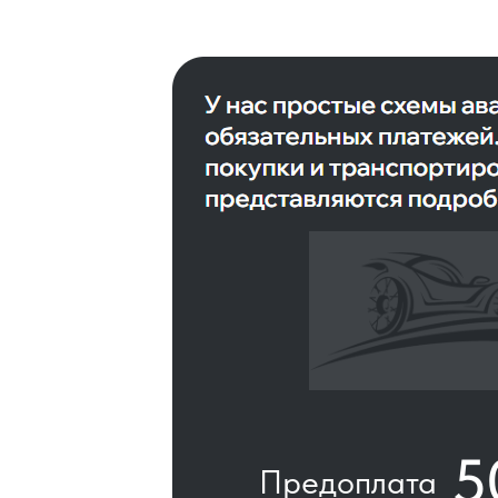
5
Предоплата