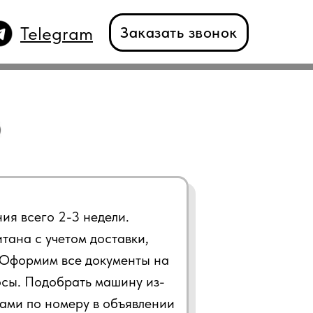
Telegram
Заказать звонок
ния всего 2-3 недели.
тана с учетом доставки,
. Оформим все документы на
осы. Подобрать машину из-
ками по номеру в объявлении