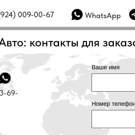
(924) 009-00-67
WhatsApp
Авто: контакты для заказ
Ваше имя
53-69-
Номер телефо