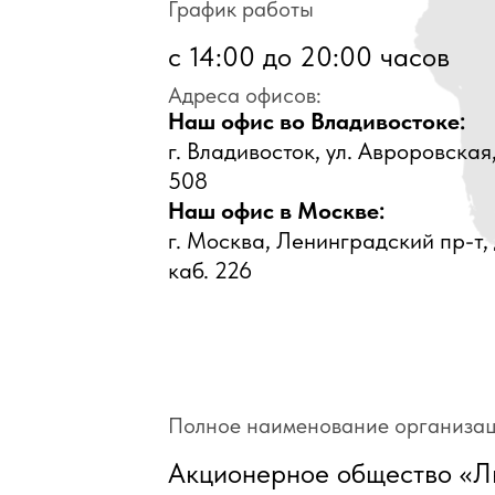
График работы
с 14:00 до 20:00 часов
Адреса офисов:
Наш офис во Владивостоке:
г. Владивосток, ул. Авроровская, 
508
Наш офис в Москве:
г. Москва, Ленинградский пр-т, д.
каб. 226
Полное наименование организа
Акционерное общество «Л