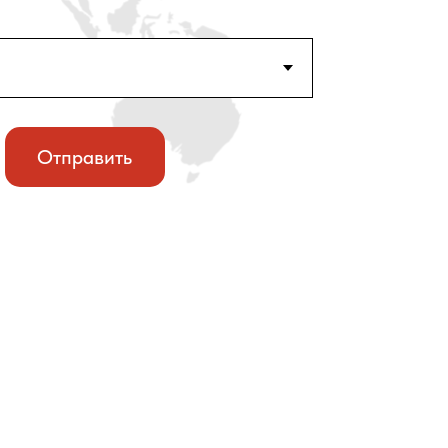
Отправить