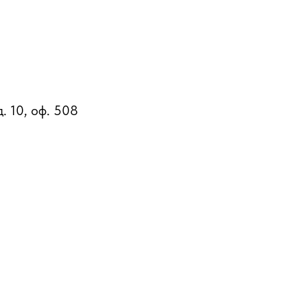
д. 10, оф. 508